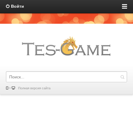
Войти
Полная версия сайта