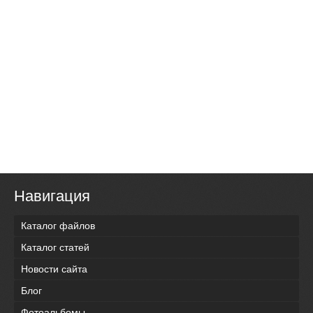
Навигация
Каталог файлов
Каталог статей
Новости сайта
Блог
Фотоальбомы