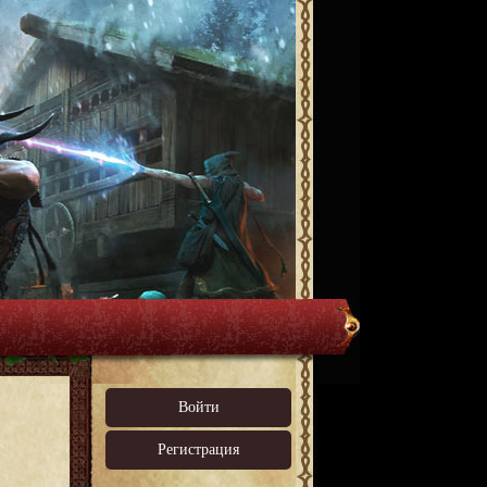
Войти
Регистрация