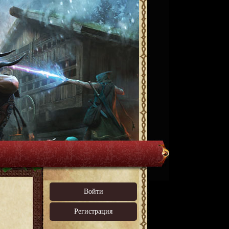
Войти
Регистрация