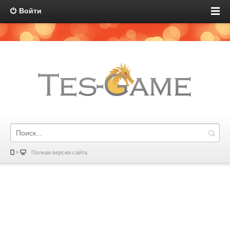
Войти
Полная версия сайта