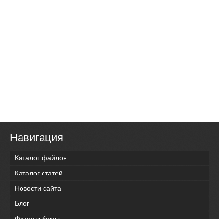
Навигация
Каталог файлов
Каталог статей
Новости сайта
Блог
Фотоальбомы