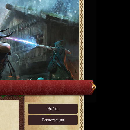
Войти
Регистрация