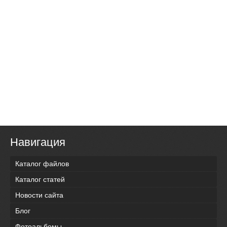
Навигация
Каталог файлов
Каталог статей
Новости сайта
Блог
Фотоальбомы