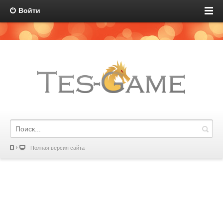
Войти
Полная версия сайта