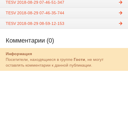
TESV 2018-08-29 07-46-51-347
TESV 2018-08-29 07-46-35-744
TESV 2018-08-29 08-59-12-153
Комментарии (0)
Информация
Посетители, находящиеся в группе
Гости
, не могут
оставлять комментарии к данной публикации.