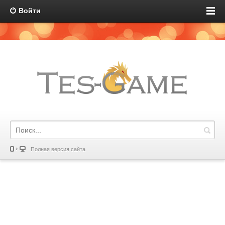
Войти
Полная версия сайта