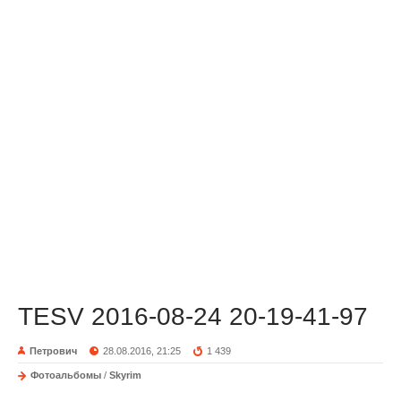
TESV 2016-08-24 20-19-41-97
Петрович
28.08.2016, 21:25
1 439
Фотоальбомы
/
Skyrim