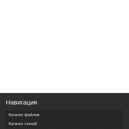
Навигация
Каталог файлов
Каталог статей