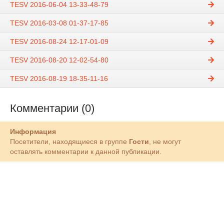
TESV 2016-06-04 13-33-48-79
TESV 2016-03-08 01-37-17-85
TESV 2016-08-24 12-17-01-09
TESV 2016-08-20 12-02-54-80
TESV 2016-08-19 18-35-11-16
Комментарии (0)
Информация
Посетители, находящиеся в группе
Гости
, не могут
оставлять комментарии к данной публикации.