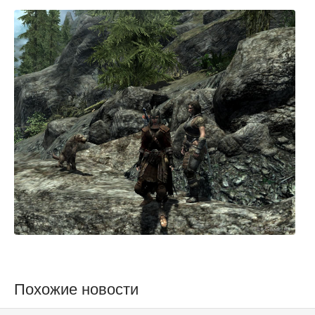
Похожие новости