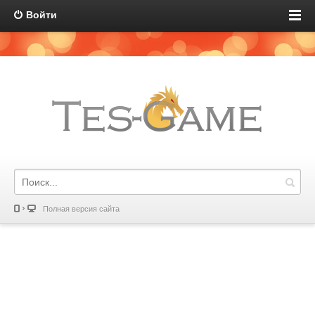
Войти
Полная версия сайта