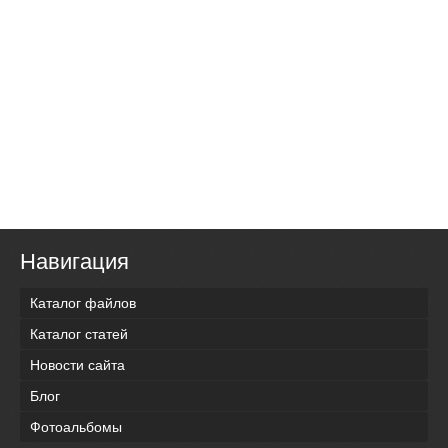
Навигация
Каталог файлов
Каталог статей
Новости сайта
Блог
Фотоальбомы