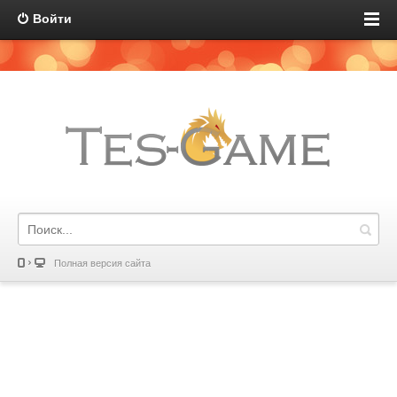
Войти
Полная версия сайта