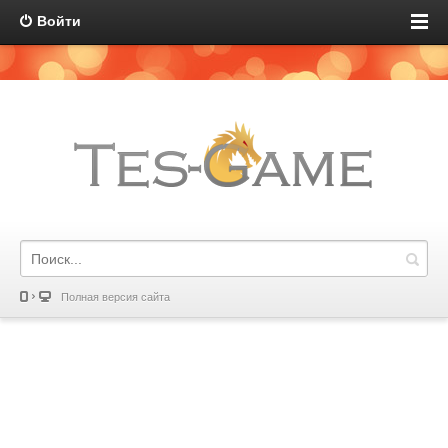
Войти
Полная версия сайта