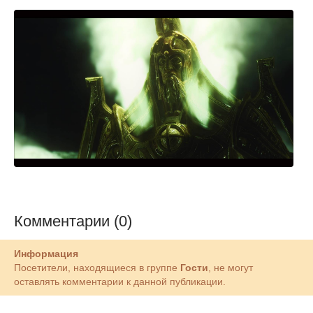
Комментарии (0)
Информация
Посетители, находящиеся в группе
Гости
, не могут
оставлять комментарии к данной публикации.