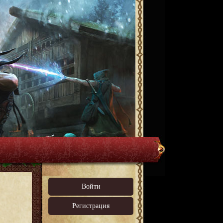
Войти
Регистрация