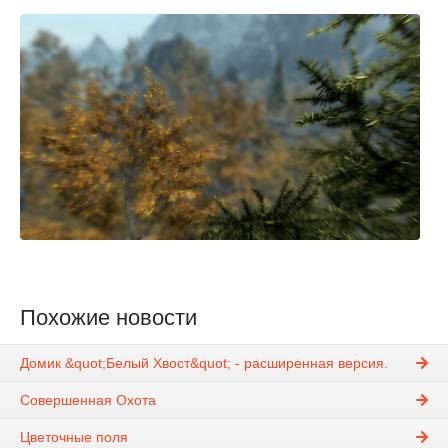
Похожие новости
Домик &quot;Белый Хвост&quot; - расширенная версия.
Совершенная Охота
Цветочные поля