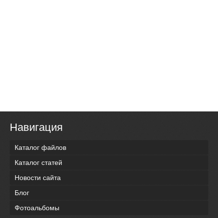
Навигация
Каталог файлов
Каталог статей
Новости сайта
Блог
Фотоальбомы