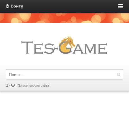
Войти
Полная версия сайта