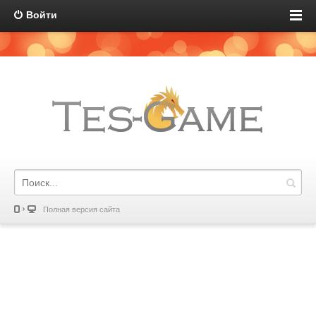
Войти
Полная версия сайта