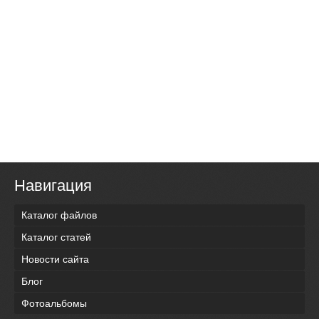
Навигация
Каталог файлов
Каталог статей
Новости сайта
Блог
Фотоальбомы