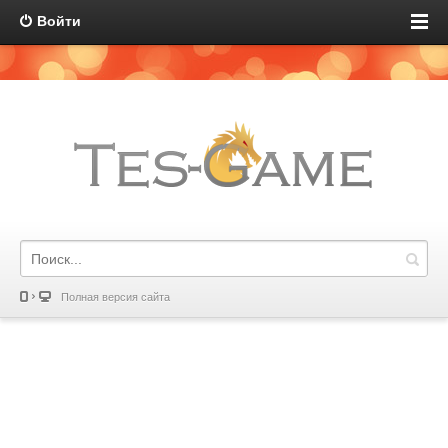
Войти
Полная версия сайта