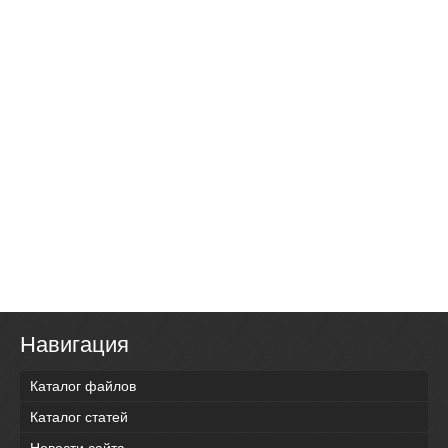
Навигация
Каталог файлов
Каталог статей