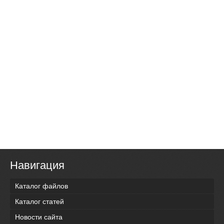
Навигация
Каталог файлов
Каталог статей
Новости сайта