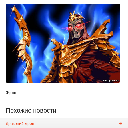
Жрец
Похожие новости
Драконий жрец