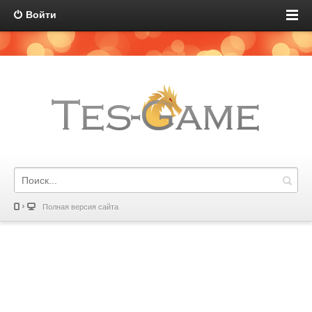
Войти
Полная версия сайта