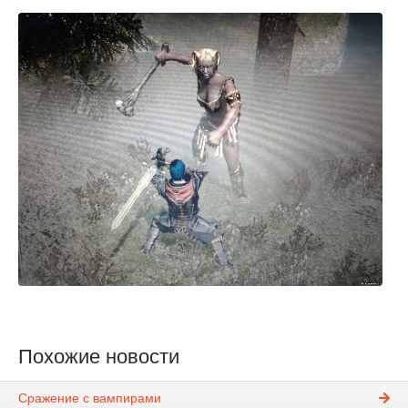
Похожие новости
Сражение с вампирами