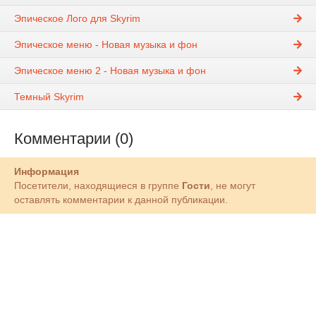
Эпическое Лого для Skyrim
Эпическое меню - Новая музыка и фон
Эпическое меню 2 - Новая музыка и фон
Темный Skyrim
Комментарии (0)
Информация
Посетители, находящиеся в группе
Гости
, не могут
оставлять комментарии к данной публикации.