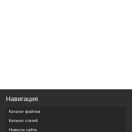
Навигация
Каталог файлов
Каталог статей
Новости сайта