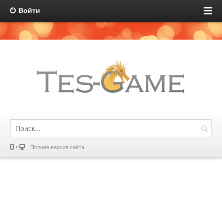
Войти
Полная версия сайта