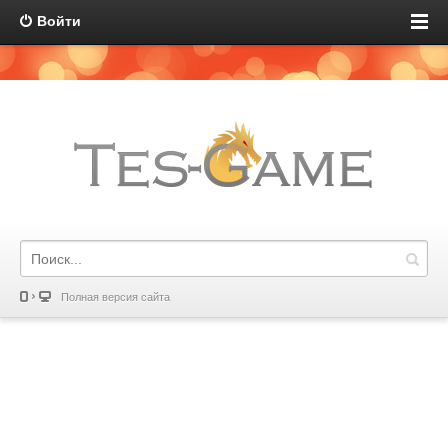
Войти
Полная версия сайта