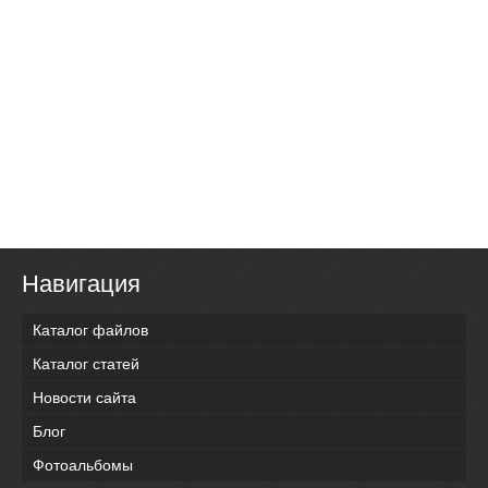
Навигация
Каталог файлов
Каталог статей
Новости сайта
Блог
Фотоальбомы