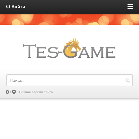
Войти
Полная версия сайта