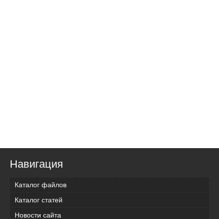
Навигация
Каталог файлов
Каталог статей
Новости сайта