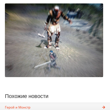
Похожие новости
Герой и Монстр