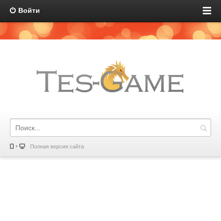
Войти
Полная версия сайта