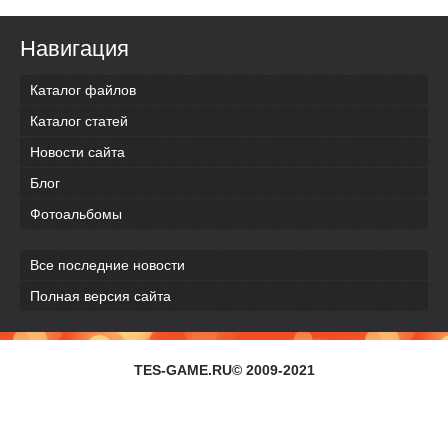
Навигация
Каталог файлов
Каталог статей
Новости сайта
Блог
Фотоальбомы
Все последние новости
Полная версия сайта
TES-GAME.RU© 2009-2021