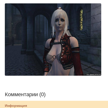
Комментарии (0)
Информация