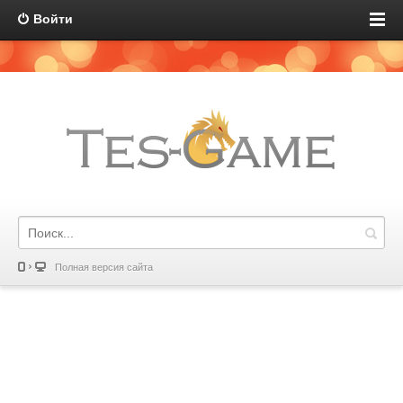
Войти
Полная версия сайта