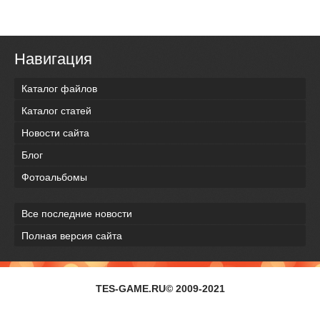
Навигация
Каталог файлов
Каталог статей
Новости сайта
Блог
Фотоальбомы
Все последние новости
Полная версия сайта
TES-GAME.RU© 2009-2021