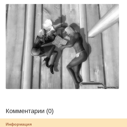
Комментарии (0)
Информация