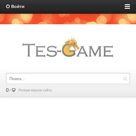
Войти
Полная версия сайта