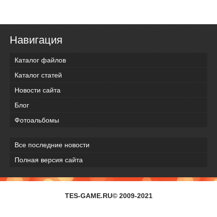
Навигация
Каталог файлов
Каталог статей
Новости сайта
Блог
Фотоальбомы
Все последние новости
Полная версия сайта
TES-GAME.RU© 2009-2021