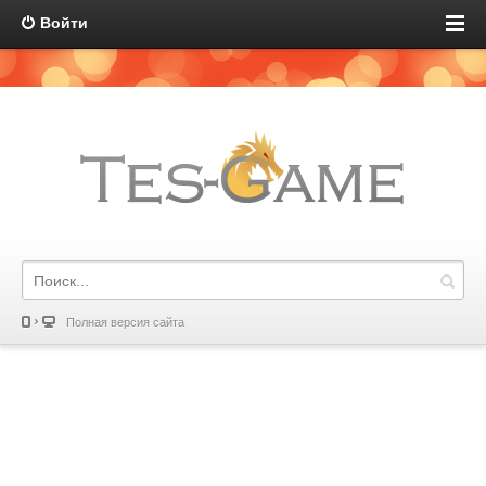
Войти
Полная версия сайта