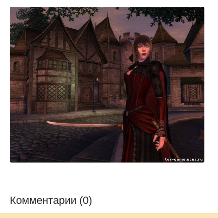
Комментарии (0)