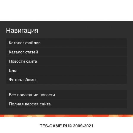
Навигация
Каталог файлов
Каталог статей
Новости сайта
Блог
Фотоальбомы
Все последние новости
Полная версия сайта
TES-GAME.RU© 2009-2021