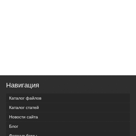
Навигация
Каталог файлов
Каталог статей
Новости сайта
Блог
Фотоальбомы