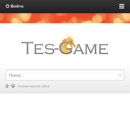
Войти
Полная версия сайта