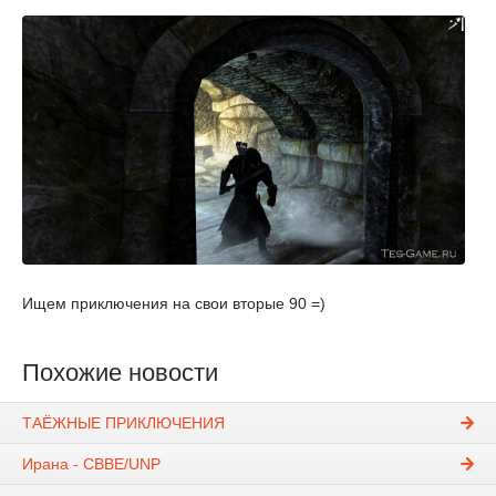
Ищем приключения на свои вторые 90 =)
Похожие новости
ТАЁЖНЫЕ ПРИКЛЮЧЕНИЯ
Ирана - CBBE/UNP