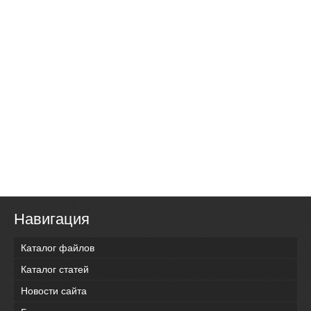
Навигация
Каталог файлов
Каталог статей
Новости сайта