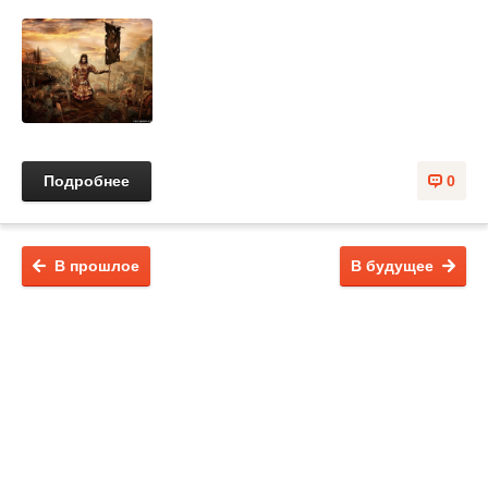
Подробнее
0
В прошлое
В будущее