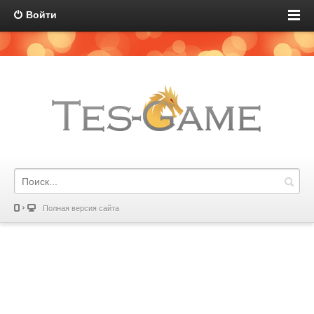
Войти
Полная версия сайта