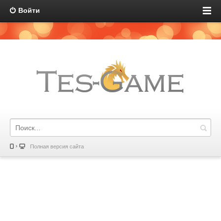
Войти
Полная версия сайта