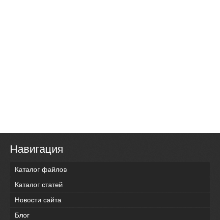
Навигация
Каталог файлов
Каталог статей
Новости сайта
Блог