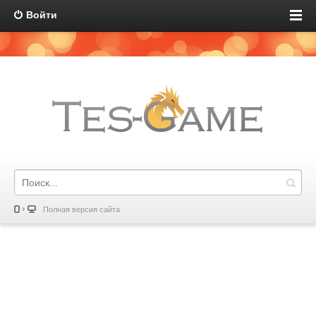
Войти
Полная версия сайта