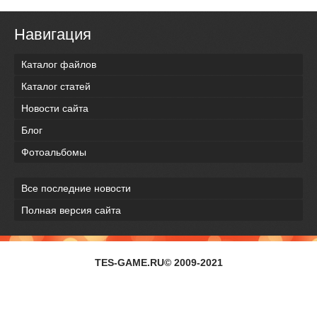
Навигация
Каталог файлов
Каталог статей
Новости сайта
Блог
Фотоальбомы
Все последние новости
Полная версия сайта
TES-GAME.RU© 2009-2021