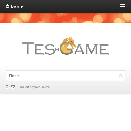
Войти
Полная версия сайта