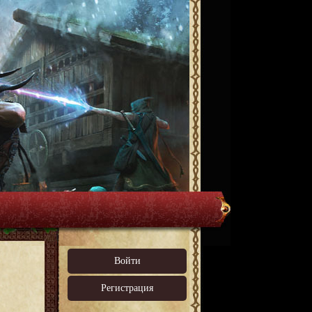
Войти
Регистрация