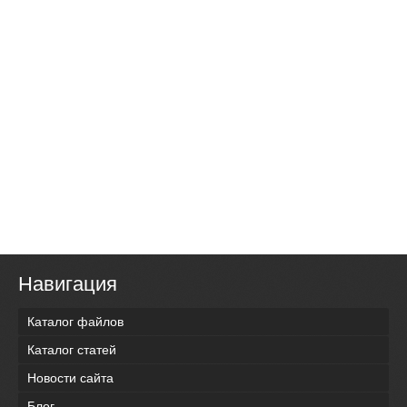
Навигация
Каталог файлов
Каталог статей
Новости сайта
Блог