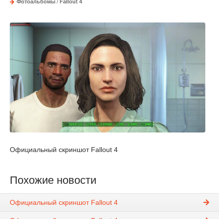
Фотоальбомы
/
Fallout 4
Официальный скриншот Fallout 4
Похожие новости
Официальный скриншот Fallout 4