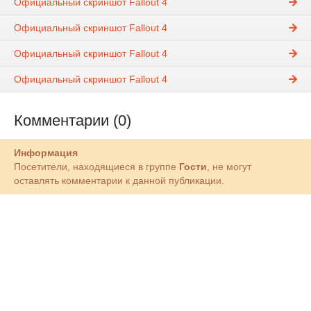
Официальный скриншот Fallout 4
Официальный скриншот Fallout 4
Официальный скриншот Fallout 4
Официальный скриншот Fallout 4
Комментарии (0)
Информация
Посетители, находящиеся в группе
Гости
, не могут
оставлять комментарии к данной публикации.