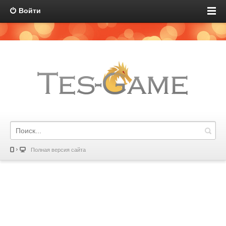
Войти
Полная версия сайта