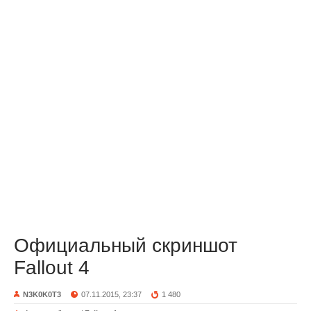
Официальный скриншот
Fallout 4
N3K0K0T3
07.11.2015, 23:37
1 480