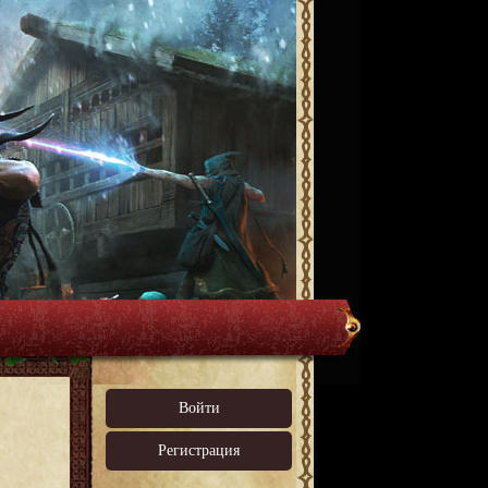
Войти
Регистрация