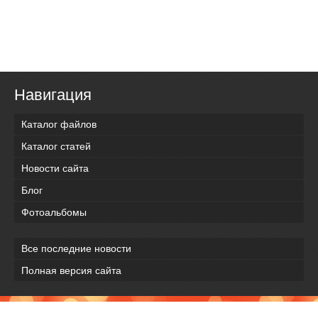
Навигация
Каталог файлов
Каталог статей
Новости сайта
Блог
Фотоальбомы
Все последние новости
Полная версия сайта