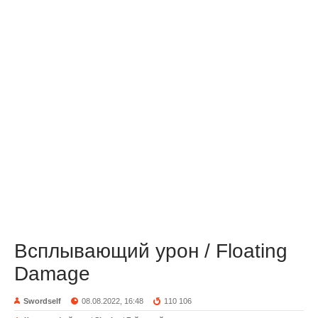
Всплывающий урон / Floating
Damage
Swordself
08.08.2022, 16:48
110 106