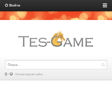
Войти
Полная версия сайта