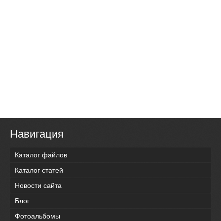
Навигация
Каталог файлов
Каталог статей
Новости сайта
Блог
Фотоальбомы