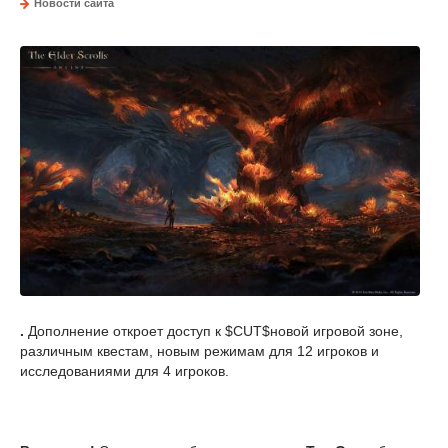
Новости сайта
.
Дополнение откроет доступ к $CUT$новой игровой зоне,
различным квестам, новым режимам для 12 игроков и
исследованиями для 4 игроков.