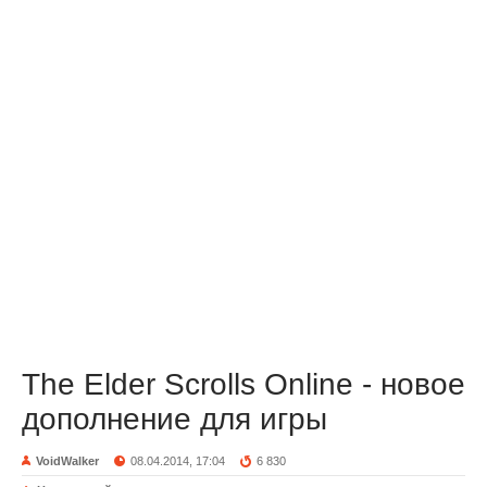
The Elder Scrolls Online - новое
дополнение для игры
VoidWalker
08.04.2014, 17:04
6 830