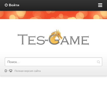
Войти
Полная версия сайта