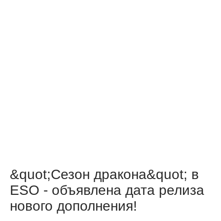
&quot;Сезон дракона&quot; в
ESO - объявлена дата релиза
нового дополнения!