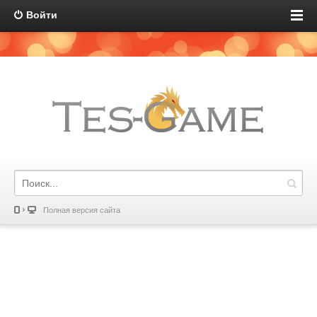
Войти
Полная версия сайта