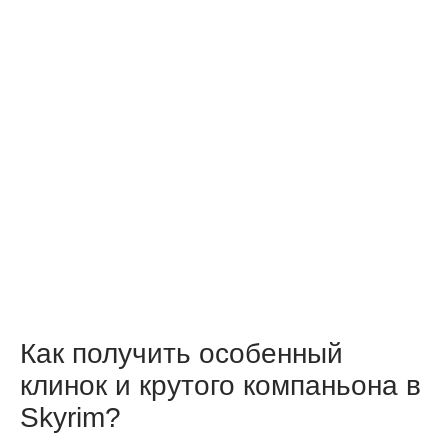
Как получить особенный
клинок и крутого компаньона в
Skyrim?