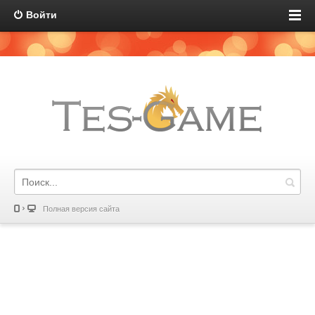
Войти
Полная версия сайта