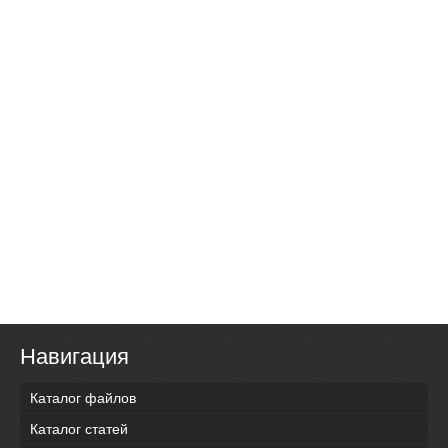
Навигация
Каталог файлов
Каталог статей