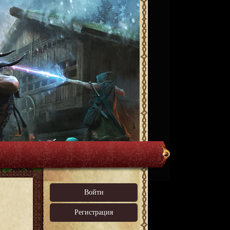
Войти
Регистрация