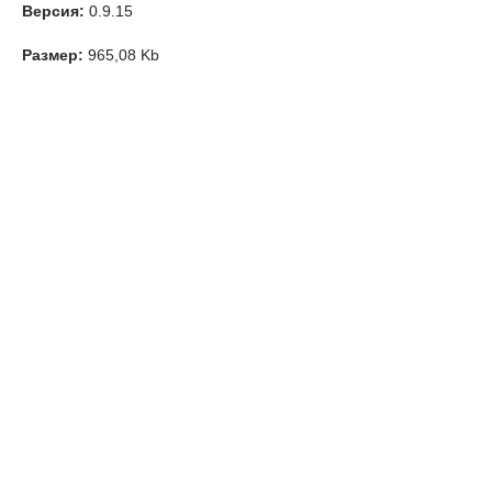
Версия:
0.9.15
Размер:
965,08 Kb