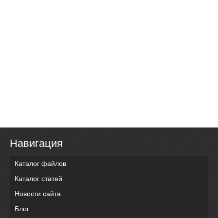
Навигация
Каталог файлов
Каталог статей
Новости сайта
Блог