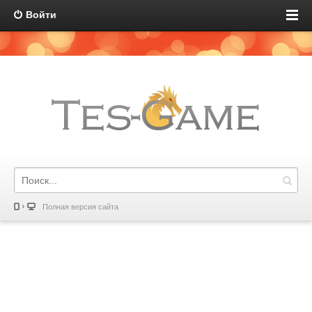
Войти
Полная версия сайта