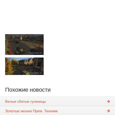
Похожие новости
Белые сбитые гусеницы
Золотые иконки Прем. Техники