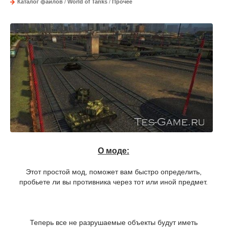
Каталог файлов
/
World of Tanks
/
Прочее
О моде:
Этот простой мод, поможет вам быстро определить,
пробьете ли вы противника через тот или иной предмет.
Теперь все не разрушаемые объекты будут иметь