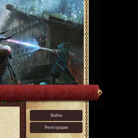
Войти
Регистрация