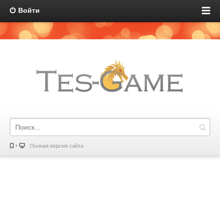
Войти
Полная версия сайта