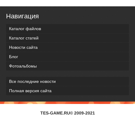
Навигация
Каталог файлов
Каталог статей
Новости сайта
Блог
Фотоальбомы
Все последние новости
Полная версия сайта
TES-GAME.RU© 2009-2021