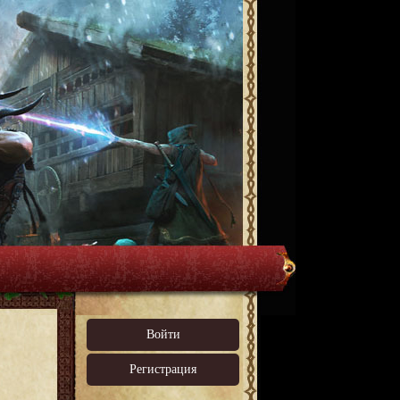
Войти
Регистрация