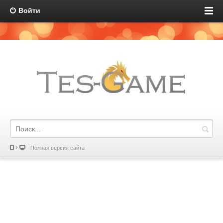
Войти
Полная версия сайта