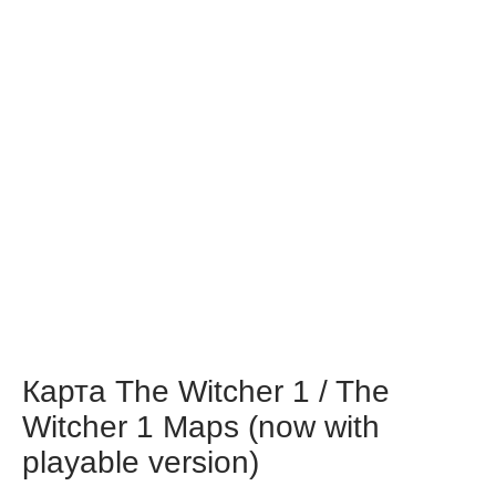
Карта The Witcher 1 / The
Witcher 1 Maps (now with
playable version)