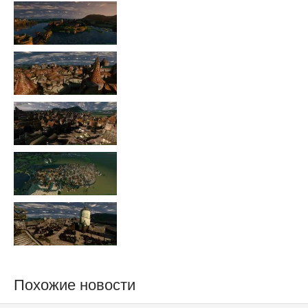
Похожие новости