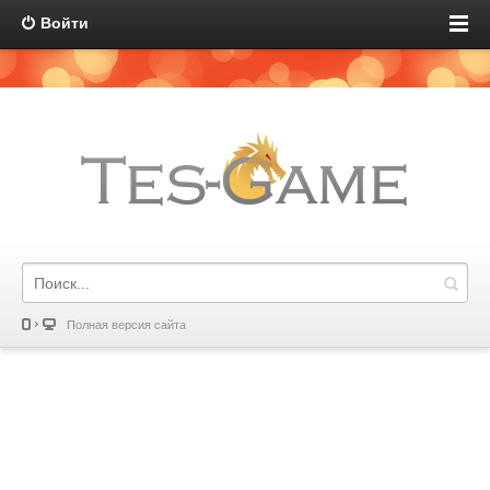
Войти
Полная версия сайта