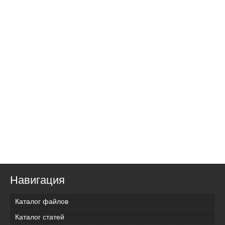
Навигация
Каталог файлов
Каталог статей