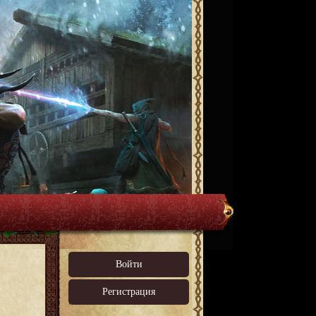
Войти
Регистрация