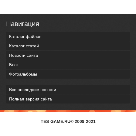
Навигация
Каталог файлов
Каталог статей
Новости сайта
Блог
Фотоальбомы
Все последние новости
Полная версия сайта
TES-GAME.RU© 2009-2021