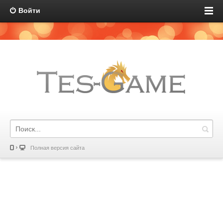
Войти
Полная версия сайта