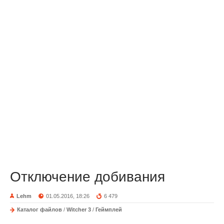
Отключение добивания
Lehm
01.05.2016, 18:26
6 479
Каталог файлов
/
Witcher 3
/
Геймплей