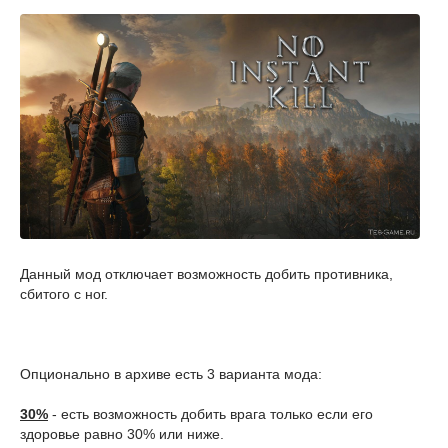
Данный мод о
тключает возможность добить противника,
сбитого с ног.
Опционально в архиве есть 3 варианта мода:
30%
- есть возможность добить врага только если его
здоровье равно 30% или ниже.