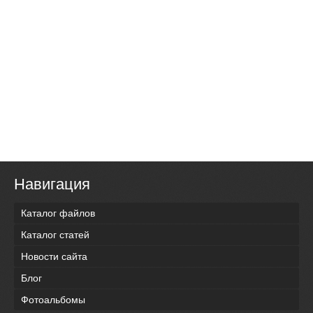
Навигация
Каталог файлов
Каталог статей
Новости сайта
Блог
Фотоальбомы