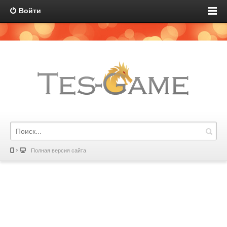
Войти
Полная версия сайта