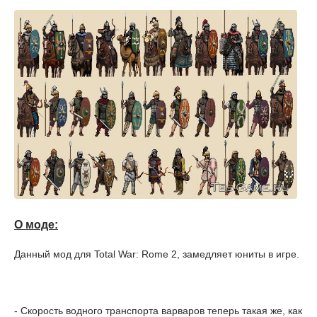
О моде:
Данный мод для Total War: Rome 2, замедляет юниты в игре.
- Скорость водного транспорта варваров теперь такая же, как