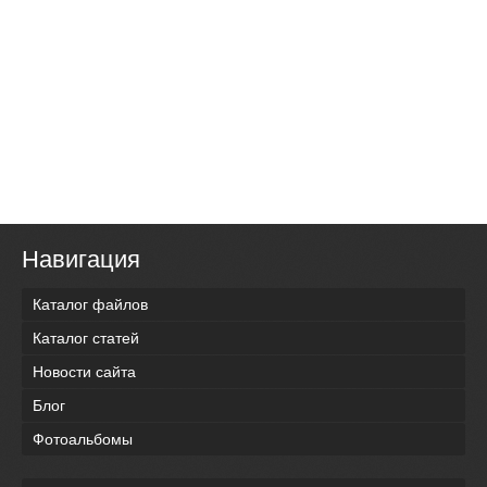
Навигация
Каталог файлов
Каталог статей
Новости сайта
Блог
Фотоальбомы