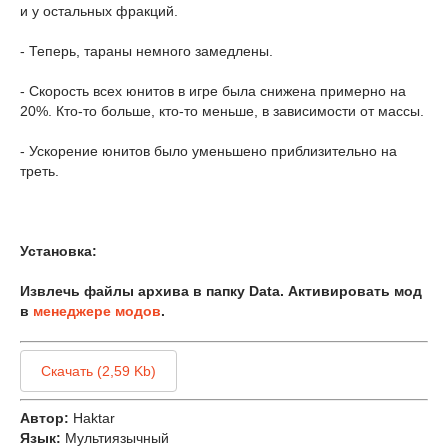
и у остальных фракций.
- Теперь, тараны немного замедлены.
- Скорость всех юнитов в игре была снижена примерно на
20%. Кто-то больше, кто-то меньше, в зависимости от массы.
- Ускорение юнитов было уменьшено приблизительно на
треть.
Установка:
Извлечь файлы архива в папку Data. Активировать мод
в
менеджере модов
.
Скачать (2,59 Kb)
Автор:
Haktar
Язык:
Мультиязычный