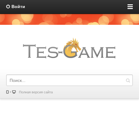
Войти
Полная версия сайта