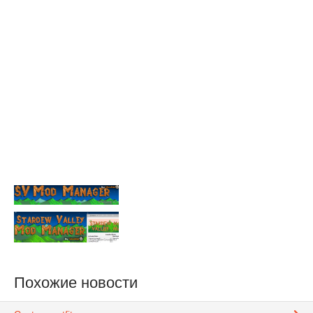
Похожие новости