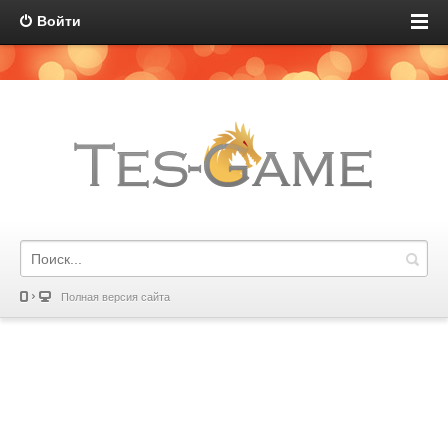
Войти
Полная версия сайта