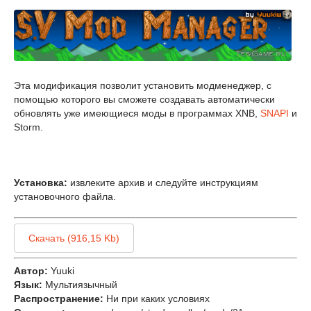
Эта модификация позволит установить модменеджер, с
помощью которого вы сможете создавать автоматически
обновлять уже имеющиеся моды в программах XNB,
SNAPI
и
Storm.
Установка:
извлеките архив и следуйте инструкциям
установочного файла.
Скачать (916,15 Kb)
Автор:
Yuuki
Язык:
Мультиязычный
Распространение:
Ни при каких условиях