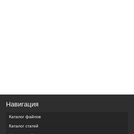
Навигация
Каталог файлов
Каталог статей