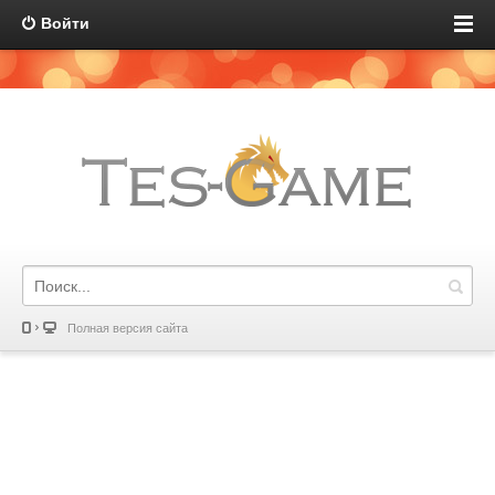
Войти
Полная версия сайта