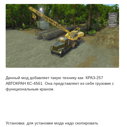
Данный мод добавляет такую технику как КРАЗ-257
АВТОКРАН КС-4561. Она представляет из себя грузовик с
функциональным краном.
Установка: для установки мода надо скопировать