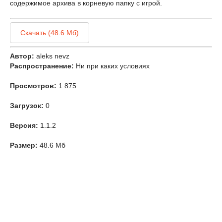
содержимое архива в корневую папку с игрой.
Скачать (48.6 Мб)
Автор:
aleks nevz
Распространение:
Ни при каких условиях
Просмотров:
1 875
Загрузок:
0
Версия:
1.1.2
Размер:
48.6 Мб