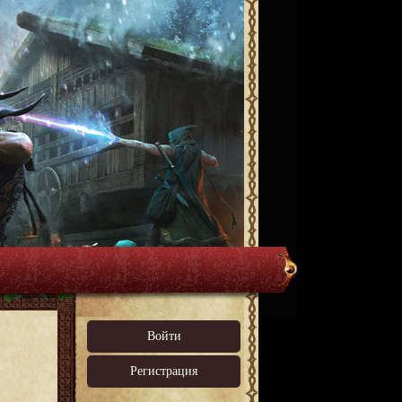
Войти
Регистрация