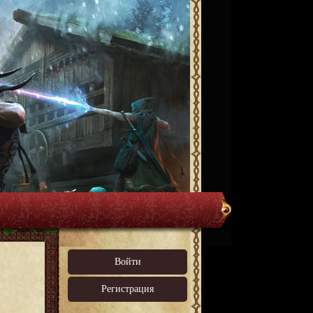
Войти
Регистрация