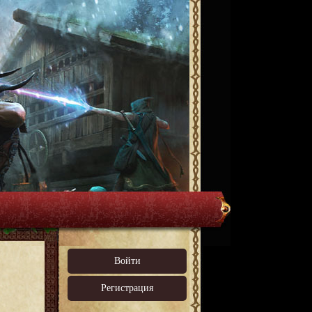
Войти
Регистрация